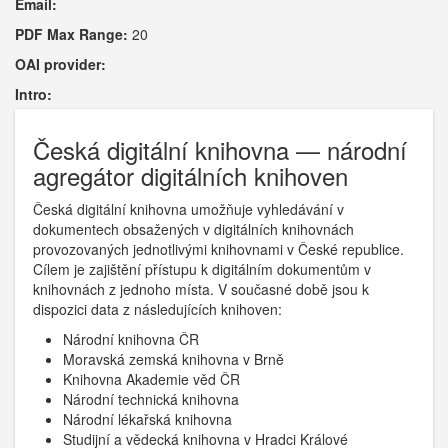
Email:
PDF Max Range:
20
OAI provider:
Intro:
Česká digitální knihovna — národní
agregátor digitálních knihoven
Česká digitální knihovna umožňuje vyhledávání v
dokumentech obsažených v digitálních knihovnách
provozovaných jednotlivými knihovnami v České republice.
Cílem je zajištění přístupu k digitálním dokumentům v
knihovnách z jednoho místa. V současné době jsou k
dispozici data z následujících knihoven:
Národní knihovna ČR
Moravská zemská knihovna v Brně
Knihovna Akademie věd ČR
Národní technická knihovna
Národní lékařská knihovna
Studijní a vědecká knihovna v Hradci Králové