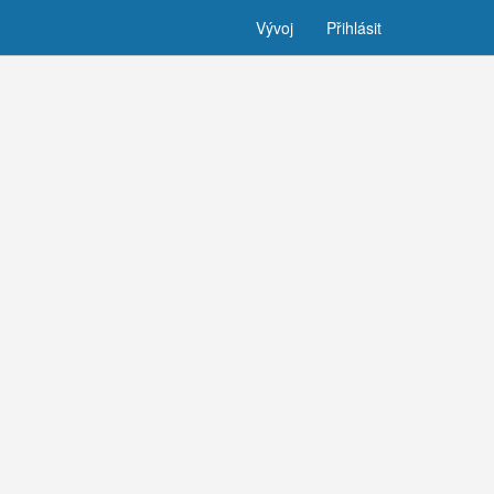
Vývoj
Přihlásit