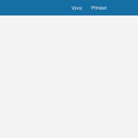
Vývoj
Přihlásit