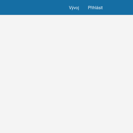
Vývoj
Přihlásit